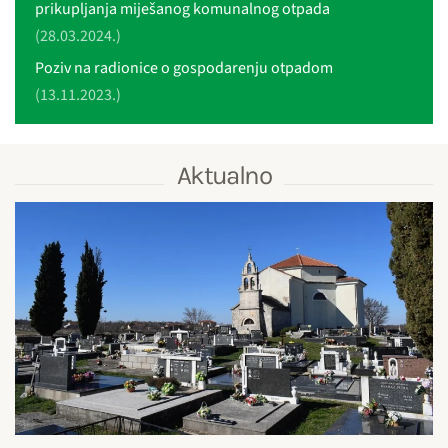
prikupljanja miješanog komunalnog otpada
(28.03.2024.)
Poziv na radionice o gospodarenju otpadom
(13.11.2023.)
Aktualno