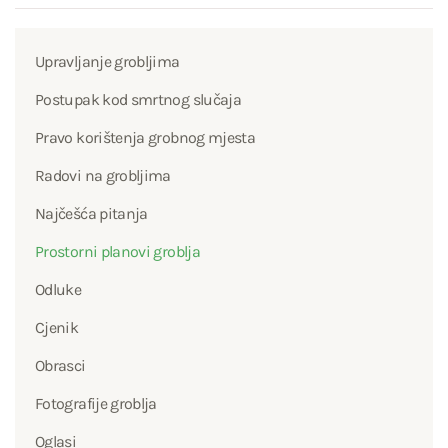
Upravljanje grobljima
Postupak kod smrtnog slučaja
Pravo korištenja grobnog mjesta
Radovi na grobljima
Najčešća pitanja
Prostorni planovi groblja
Odluke
Cjenik
Obrasci
Fotografije groblja
Oglasi