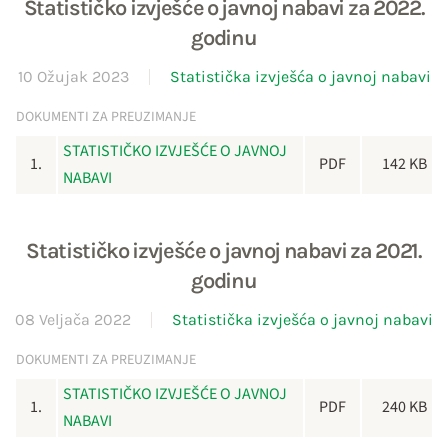
Statističko izvješće o javnoj nabavi za 2022.
godinu
10 Ožujak 2023
Statistička izvješća o javnoj nabavi
DOKUMENTI ZA PREUZIMANJE
STATISTIČKO IZVJEŠĆE O JAVNOJ
1.
PDF
142 KB
NABAVI
Statističko izvješće o javnoj nabavi za 2021.
godinu
08 Veljača 2022
Statistička izvješća o javnoj nabavi
DOKUMENTI ZA PREUZIMANJE
STATISTIČKO IZVJEŠĆE O JAVNOJ
1.
PDF
240 KB
NABAVI