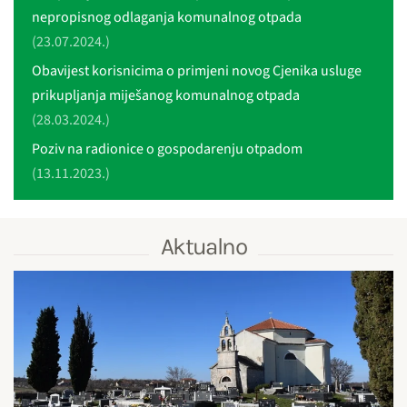
nepropisnog odlaganja komunalnog otpada
(23.07.2024.)
Obavijest korisnicima o primjeni novog Cjenika usluge
prikupljanja miješanog komunalnog otpada
(28.03.2024.)
Poziv na radionice o gospodarenju otpadom
(13.11.2023.)
Aktualno