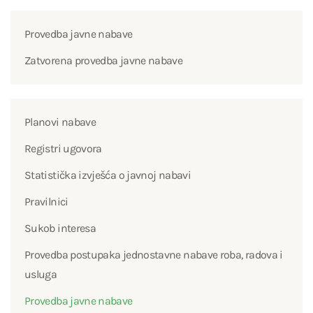
Provedba javne nabave
Zatvorena provedba javne nabave
Planovi nabave
Registri ugovora
Statistička izvješća o javnoj nabavi
Pravilnici
Sukob interesa
Provedba postupaka jednostavne nabave roba, radova i
usluga
Provedba javne nabave