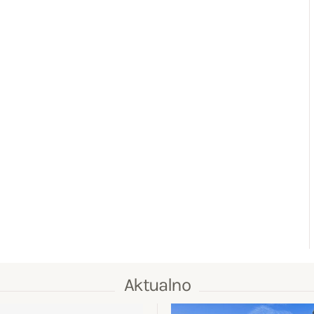
Aktualno