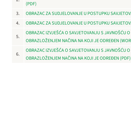
(PDF)
3.
OBRAZAC ZA SUDJELOVANJE U POSTUPKU SAVJETOV
4.
OBRAZAC ZA SUDJELOVANJE U POSTUPKU SAVJETOV
OBRAZAC IZVJEŠĆA O SAVJETOVANJU S JAVNOŠĆU O
5.
OBRAZLOŽENJEM NAČINA NA KOJI JE ODREĐEN (WOR
OBRAZAC IZVJEŠĆA O SAVJETOVANJU S JAVNOŠĆU O
6.
OBRAZLOŽENJEM NAČINA NA KOJI JE ODREĐEN (PDF)