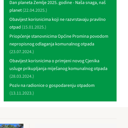
Dan planeta Zemlje 2025. godine - Naša snaga, naš
planet
(22.04.2025.)
Obavijest korisnicima koji ne razvrstavaju pravilno
otpad
(15.01.2025.)
Priopćenje stanovnicima Općine Promina povodom
nepropisnog odlaganja komunalnog otpada
(23.07.2024.)
Obavijest korisnicima o primjeni novog Cjenika
usluge prikupljanja miješanog komunalnog otpada
(28.03.2024.)
Poziv na radionice o gospodarenju otpadom
(13.11.2023.)