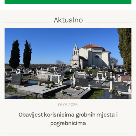
Aktualno
06.06.2026.
Obavijest korisnicima grobnih mjesta i
pogrebnicima